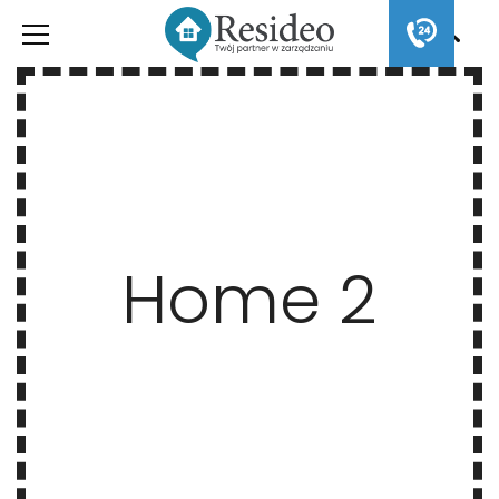
Home 2