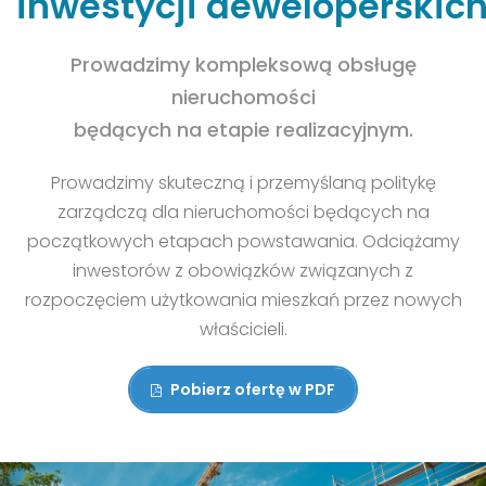
inwestycji
deweloperskich
Prowadzimy kompleksową obsługę
nieruchomości
będących na etapie realizacyjnym.
Prowadzimy skuteczną i przemyślaną politykę
zarządczą dla nieruchomości będących na
początkowych etapach powstawania. Odciążamy
inwestorów z obowiązków związanych z
rozpoczęciem użytkowania mieszkań przez nowych
właścicieli.
Pobierz ofertę w PDF