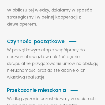
W obliczu tej wiedzy, działamy w sposób
strategiczny i w pełnej kooperacji z
deweloperem.
Czynności początkowe
W początkowym etapie współpracy do
naszych obowiązków należeć będzie
skrupulatne przygotowanie umów na obsługę
nieruchomości oraz dalsze dbanie o ich
właściwą realizację.
Przekazanie mieszkania
Według życzenia uczestniczymy w odbiorach