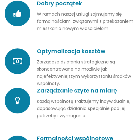
Dobry początek
W ramach naszej usługi zajmujemy się
formalnościami związanymi z przekazaniem
mieszkania nowym właścicielom.
Optymalizacja kosztów
Zarządcze działania strategiczne są
skoncentrowane na możliwie jak
najefektywniejszym wykorzystaniu środków
wspólnoty.
Zarządzanie szyte na miarę
Każdą wspólnotę traktujemy indywidualnie,
dopasowując działania specjalnie pod jej
potrzeby i wymagania.
Formalności wspólnotowe