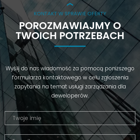
KONTAKT W SPRAWIE OFERTY
POROZMAWIAJMY O
TWOICH POTRZEBACH
Wyślij do nas wiadomość za pomocą poniższego
formularza kontaktowego w celu zgłoszenia
zapytania na temat usługi zarządzania dla
deweloperów.