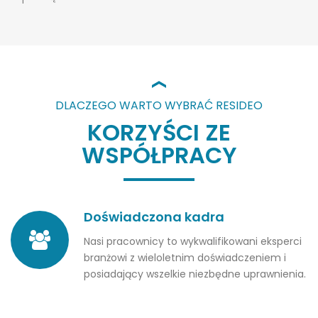
DLACZEGO WARTO WYBRAĆ RESIDEO
KORZYŚCI ZE
WSPÓŁPRACY
Doświadczona kadra
Nasi pracownicy to wykwalifikowani eksperci
branżowi z wieloletnim doświadczeniem i
posiadający wszelkie niezbędne uprawnienia.