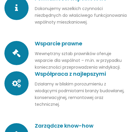
Dokonujemy wszelkich czynności
niezbędnych do właściwego funkcjonowania
wspólnoty mieszkaniowej.
Wsparcie prawne
Wewnętrzny sztab prawników oferuje
wsparcie dla wspólnot – m.in. w przypadku
konieczności przeprowadzenia windykacji.
Współpraca z najlepszymi
Działamy w bliskim porozumieniu z
wiodącymi podmiotami branży budowlanej,
konserwacyjnej, remontowej oraz
technicznej.
Zarządcze know-how