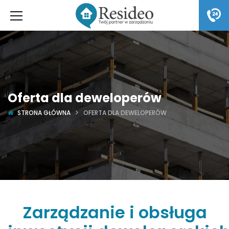
Oferta dla deweloperów
STRONA GŁÓWNA
OFERTA DLA DEWELOPERÓW
Zarządzanie i obsługa