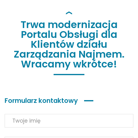
Trwa modernizacja
Portalu Obsługi dla
Klientów działu
Zarządzania Najmem.
Wracamy wkrótce!
Formularz kontaktowy