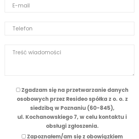
Zgadzam się na przetwarzanie danych
osobowych przez Resideo spółka z o. o. z
siedzibą w Poznaniu (60-845),
ul. Kochanowskiego 7, w celu kontaktu i
obsługi zgłoszenia.
Zapoznałem/am się z
obowiązkiem