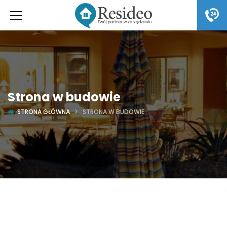
Strona w budowie
STRONA GŁÓWNA
STRONA W BUDOWIE