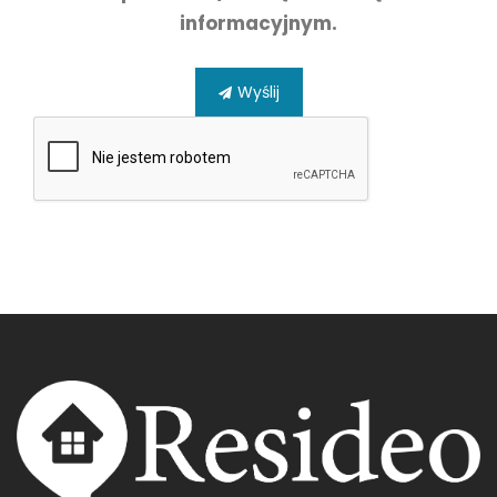
informacyjnym.
Wyślij