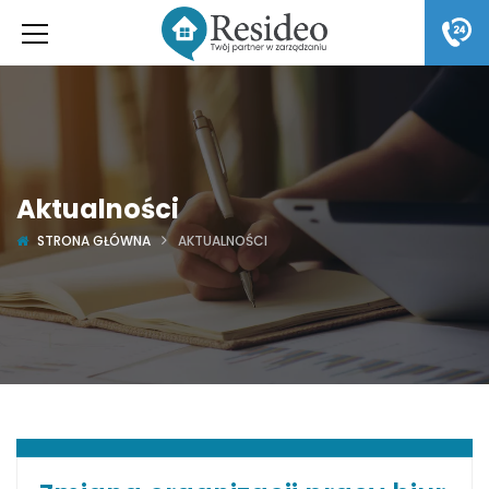
Aktualności
STRONA GŁÓWNA
AKTUALNOŚCI