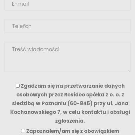
Zgadzam się na przetwarzanie danych
osobowych przez Resideo spółka z o. o. z
siedzibą w Poznaniu (60-845) przy ul. Jana
Kochanowskiego 7, w celu kontaktu i obsługi
zgłoszenia.
Zapoznałem/am się z
obowiązkiem