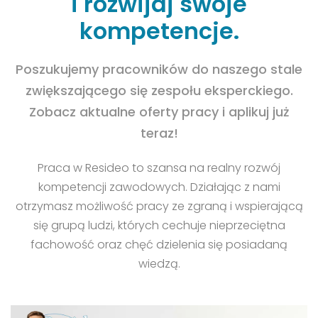
i rozwijaj
swoje
kompetencje.
Poszukujemy pracowników do naszego stale
zwiększającego się zespołu eksperckiego.
Zobacz aktualne oferty pracy i aplikuj już
teraz!
Praca w Resideo to szansa na realny rozwój
kompetencji zawodowych. Działając z nami
otrzymasz możliwość pracy ze zgraną i wspierającą
się grupą ludzi, których cechuje nieprzeciętna
fachowość oraz chęć dzielenia się posiadaną
wiedzą.