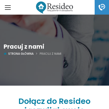
Pracuj z nami
STRONA GŁÓWNA
PRACUJ Z NAMI
Dołącz do Resideo