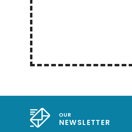
OUR
NEWSLETTER