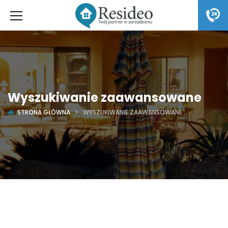
Wyszukiwanie zaawansowane
STRONA GŁÓWNA
WYSZUKIWANIE ZAAWANSOWANE