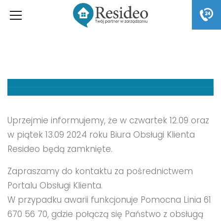
Uprzejmie informujemy, że w czwartek 12.09 oraz
w piątek 13.09 2024 roku Biura Obsługi Klienta
Resideo będą zamknięte.
Zapraszamy do kontaktu za pośrednictwem
Portalu Obsługi Klienta.
W przypadku awarii funkcjonuje Pomocna Linia 61
670 56 70, gdzie połączą się Państwo z obsługą