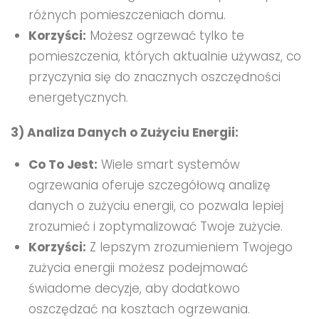
różnych pomieszczeniach domu.
Korzyści:
Możesz ogrzewać tylko te
pomieszczenia, których aktualnie używasz, co
przyczynia się do znacznych oszczędności
energetycznych.
3) Analiza Danych o Zużyciu Energii:
Co To Jest:
Wiele smart systemów
ogrzewania oferuje szczegółową analizę
danych o zużyciu energii, co pozwala lepiej
zrozumieć i zoptymalizować Twoje zużycie.
Korzyści:
Z lepszym zrozumieniem Twojego
zużycia energii możesz podejmować
świadome decyzje, aby dodatkowo
oszczędzać na kosztach ogrzewania.