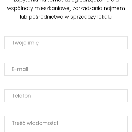
wspólnoty mieszkaniowej, zarządzania najmem
lub pośrednictwa w sprzedaży lokalu.