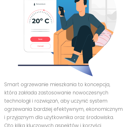
Smart ogrzewanie mieszkania to koncepcja,
która zakłada zastosowanie nowoczesnych
technologii i rozwiązań, aby uczynić system
ogrzewania bardziej efektywnym, ekonomicznym
i przyjaznym dla użytkownika oraz środowiska.
Oto kilka kluczowych aspektów i korzyści