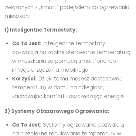
związanych z „smart” podejściem do ogrzewania
mieszkań:
1) Inteligentne Termostaty:
Co To Jest:
Inteligentne termostaty
pozwalają na zdalne sterowanie temperaturą
w mieszkaniu za pomocą smartfona lub
innego urządzenia mobilnego.
Korzyści:
Dzięki temu możesz dostosować
temperaturę w domu na odległość,
zachowując komfort i oszczędzając energię.
2) Systemy Obszarowego Ogrzewania:
Co To Jest:
Systemy ogrzewania pozwalają
na niezależne regulowanie temperatury w