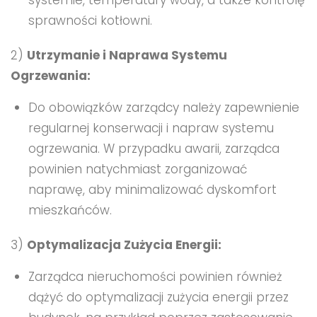
sprawności kotłowni.
2)
Utrzymanie i Naprawa Systemu
Ogrzewania:
Do obowiązków zarządcy należy zapewnienie
regularnej konserwacji i napraw systemu
ogrzewania. W przypadku awarii, zarządca
powinien natychmiast zorganizować
naprawę, aby minimalizować dyskomfort
mieszkańców.
3)
Optymalizacja Zużycia Energii:
Zarządca nieruchomości powinien również
dążyć do optymalizacji zużycia energii przez