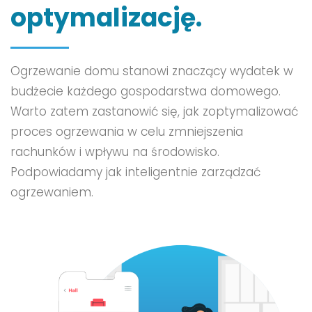
optymalizację.
Ogrzewanie domu stanowi znaczący wydatek w
budżecie każdego gospodarstwa domowego.
Warto zatem zastanowić się, jak zoptymalizować
proces ogrzewania w celu zmniejszenia
rachunków i wpływu na środowisko.
Podpowiadamy jak inteligentnie zarządzać
ogrzewaniem.