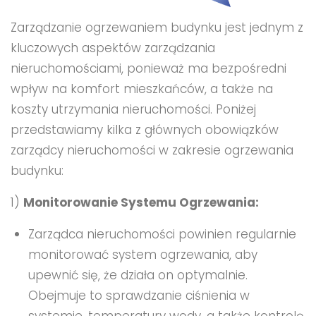
Zarządzanie ogrzewaniem budynku jest jednym z
kluczowych aspektów zarządzania
nieruchomościami, ponieważ ma bezpośredni
wpływ na komfort mieszkańców, a także na
koszty utrzymania nieruchomości. Poniżej
przedstawiamy kilka z głównych obowiązków
zarządcy nieruchomości w zakresie ogrzewania
budynku:
1)
Monitorowanie Systemu Ogrzewania:
Zarządca nieruchomości powinien regularnie
monitorować system ogrzewania, aby
upewnić się, że działa on optymalnie.
Obejmuje to sprawdzanie ciśnienia w
systemie, temperatury wody, a także kontrolę