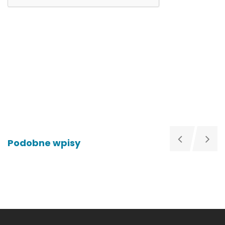
Podobne wpisy