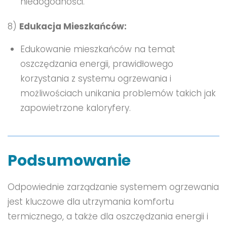
niedogodności.
8)
Edukacja Mieszkańców:
Edukowanie mieszkańców na temat
oszczędzania energii, prawidłowego
korzystania z systemu ogrzewania i
możliwościach unikania problemów takich jak
zapowietrzone kaloryfery.
Podsumowanie
Odpowiednie zarządzanie systemem ogrzewania
jest kluczowe dla utrzymania komfortu
termicznego, a także dla oszczędzania energii i