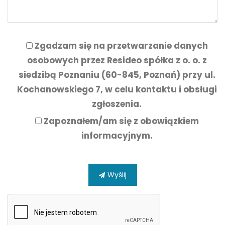
Zgadzam się na przetwarzanie danych
osobowych przez Resideo spółka z o. o. z
siedzibą Poznaniu (60-845, Poznań) przy ul.
Kochanowskiego 7, w celu kontaktu i obsługi
zgłoszenia.
Zapoznałem/am się z
obowiązkiem
informacyjnym.
Wyślij