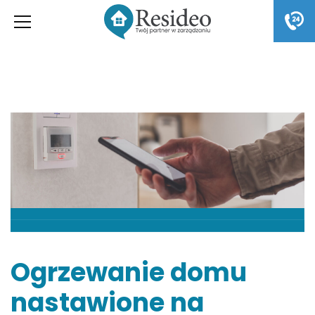
Ogrzewanie domu
nastawione na