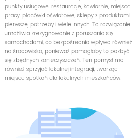
punkty usługowe, restauracje, kawiarnie, miejsca
pracy, placówki oświatowe, sklepy z produktami
pierwszej potrzeby i wiele innych. To rozwiązanie
umożliwia zrezygnowanie z poruszania się
samochodami, co bezpośrednio wpływa również
na środowisko, ponieważ pomogłoby to pozbyć
się zbędnych zanieczyszczeń. Ten pomysł ma
również sprzyjać lokalnej integracji, tworząc
miejsca spotkań dla lokalnych mieszkańców.