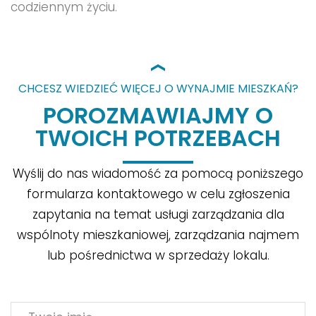
codziennym życiu.
CHCESZ WIEDZIEĆ WIĘCEJ O WYNAJMIE MIESZKAŃ?
POROZMAWIAJMY O
TWOICH POTRZEBACH
Wyślij do nas wiadomość za pomocą poniższego
formularza kontaktowego w celu zgłoszenia
zapytania na temat usługi zarządzania dla
wspólnoty mieszkaniowej, zarządzania najmem
lub pośrednictwa w sprzedaży lokalu.