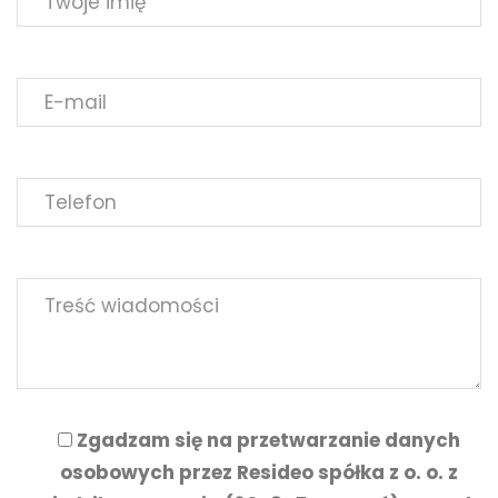
Zgadzam się na przetwarzanie danych
osobowych przez Resideo spółka z o. o. z