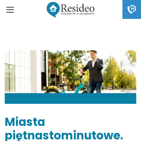
Miasta
piętnastominutowe.