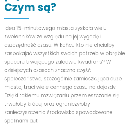
Czym są?
Idea 15-minutowego miasta zyskała wielu
zwolenników ze względu na jej wygodę i
oszczędność czasu. W końcu kto nie chciałby
zaspokajać wszystkich swoich potrzeb w obrębie
spaceru trwającego zaledwie kwadrans? W
dzisiejszych czasach znaczna część
społeczeństwa, szczególnie zamieszkująca duże
miasta, traci wiele cennego czasu na dojazdy.
Dzięki takiemu rozwiązaniu przemieszczanie się
trwałoby krócej oraz ograniczyłoby
zanieczyszczenia środowiska spowodowane
spalinami aut.