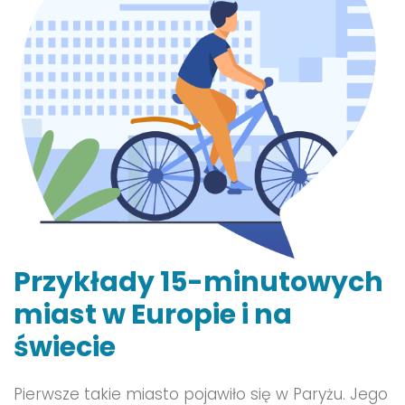
Przykłady 15-minutowych
miast w Europie i na
świecie
Pierwsze takie miasto pojawiło się w Paryżu. Jego