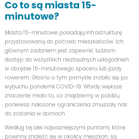
Co to są miasta 15-
minutowe?
Miasta 15-minutowe posiadają infrastrukturę
przystosowaną do potrzeb mieszkańców. Ich
głównym zadaniem jest zapewnić ludziom
dostęp do wszystkich niezbędnych udogodnień
w obrębie 15-minutowego spaceru lub jazdy
rowerem. Głośno o tym pomyśle zrobiło się po
wybuchu pandemii COVID-19. Wtedy większe
znaczenie miało to, co znajdziemy w pobliżu,
ponieważ nałożone ograniczenia zmuszały nas
do zostania w domach.
Według tej idei najważniejszymi puntami, które
powinny znaleźć się w okolicy mieszkań, są