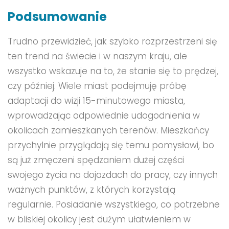
Podsumowanie
Trudno przewidzieć, jak szybko rozprzestrzeni się
ten trend na świecie i w naszym kraju, ale
wszystko wskazuje na to, że stanie się to prędzej,
czy później. Wiele miast podejmuję próbę
adaptacji do wizji 15-minutowego miasta,
wprowadzając odpowiednie udogodnienia w
okolicach zamieszkanych terenów. Mieszkańcy
przychylnie przyglądają się temu pomysłowi, bo
są już zmęczeni spędzaniem dużej części
swojego życia na dojazdach do pracy, czy innych
ważnych punktów, z których korzystają
regularnie. Posiadanie wszystkiego, co potrzebne
w bliskiej okolicy jest dużym ułatwieniem w