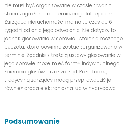
nie musi być organizowane w czasie trwania
stanu zagrożenia epidemicznego lub epidemii.
Zarządca nieruchomości ma na to czas do 6
tygodni od dnia jego odwołania. Nie dotyczy to
jednak głosowania w sprawie ustalenia rocznego
budżetu, które powinno zostać zorganizowane w
terminie. Zgodnie z treścią ustawy głosowanie w
jego sprawie może mieć formę indywidualnego
zbierania głosów przez zarząd. Poza formą
tradycyjną zarządcy mogą przeprowadzić je
również drogą elektroniczną lub w hybrydowo.
Podsumowanie