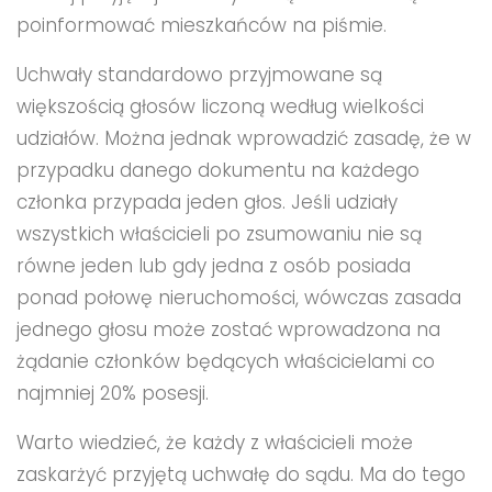
poinformować mieszkańców na piśmie.
Uchwały standardowo przyjmowane są
większością głosów liczoną według wielkości
udziałów. Można jednak wprowadzić zasadę, że w
przypadku danego dokumentu na każdego
członka przypada jeden głos. Jeśli udziały
wszystkich właścicieli po zsumowaniu nie są
równe jeden lub gdy jedna z osób posiada
ponad połowę nieruchomości, wówczas zasada
jednego głosu może zostać wprowadzona na
żądanie członków będących właścicielami co
najmniej 20% posesji.
Warto wiedzieć, że każdy z właścicieli może
zaskarżyć przyjętą uchwałę do sądu. Ma do tego