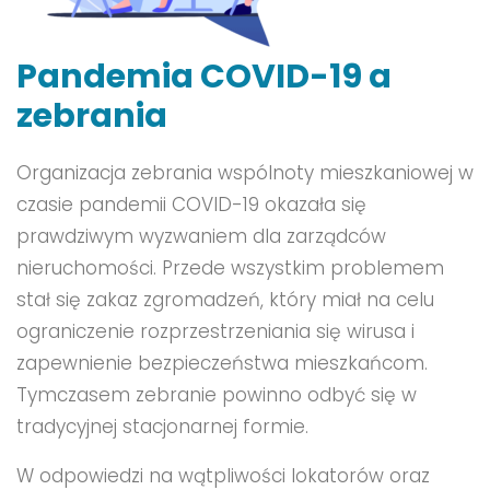
Pandemia COVID-19 a
zebrania
Organizacja zebrania wspólnoty mieszkaniowej w
czasie pandemii COVID-19 okazała się
prawdziwym wyzwaniem dla zarządców
nieruchomości. Przede wszystkim problemem
stał się zakaz zgromadzeń, który miał na celu
ograniczenie rozprzestrzeniania się wirusa i
zapewnienie bezpieczeństwa mieszkańcom.
Tymczasem zebranie powinno odbyć się w
tradycyjnej stacjonarnej formie.
W odpowiedzi na wątpliwości lokatorów oraz