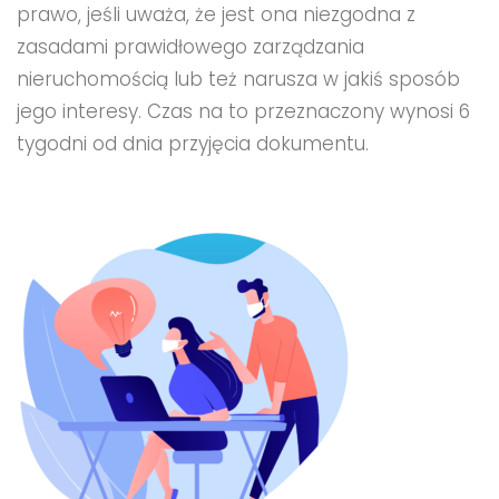
prawo, jeśli uważa, że jest ona niezgodna z
zasadami prawidłowego zarządzania
nieruchomością lub też narusza w jakiś sposób
jego interesy. Czas na to przeznaczony wynosi 6
tygodni od dnia przyjęcia dokumentu.