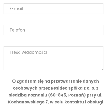
Zgadzam się na przetwarzanie danych
osobowych przez Resideo spółka z o. o. z
siedzibą Poznaniu (60-845, Poznań) przy ul.
Kochanowskiego 7, w celu kontaktu i obsługi