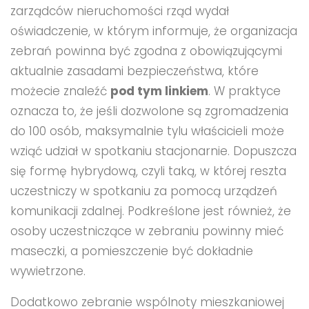
zarządców nieruchomości rząd wydał
oświadczenie, w którym informuje, że organizacja
zebrań powinna być zgodna z obowiązującymi
aktualnie zasadami bezpieczeństwa, które
możecie znaleźć
pod tym linkiem
. W praktyce
oznacza to, że jeśli dozwolone są zgromadzenia
do 100 osób, maksymalnie tylu właścicieli może
wziąć udział w spotkaniu stacjonarnie. Dopuszcza
się formę hybrydową, czyli taką, w której reszta
uczestniczy w spotkaniu za pomocą urządzeń
komunikacji zdalnej. Podkreślone jest również, że
osoby uczestniczące w zebraniu powinny mieć
maseczki, a pomieszczenie być dokładnie
wywietrzone.
Dodatkowo zebranie wspólnoty mieszkaniowej