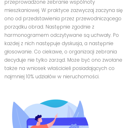
przeprowadzone zebranie wspólnoty
mieszkaniowej. W praktyce zazwyczaj zaczyna się
ono od przedstawienia przez przewodniczącego
porządku obrad. Następnie zgodnie z
harmonogramem odczytywane są uchwały. Po
każdej z nich następuje dyskusja, a następnie
głosowanie. Co ciekawe, o organizacji zebrania
decyduje nie tylko zarząd. Może być ono zwołane
także na wniosek właścicieli posiadających co
najmniej 10% udziałów w nieruchomości.