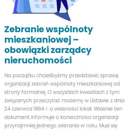
Zebranie wspólnoty
mieszkaniowej –
obowiązki zarządcy
nieruchomości
Na początku chcielibyśmy przedstawić sprawę
organizacji zebrań wspólnoty mieszkaniowej od
strony formalnej. O wszystkich kwestiach z tym
związanych przeczytać możemy w Ustawie z dnia
24 czerwca 1994 r. o własności lokali. Właśnie ten
dokument informuje o konieczności organizacji
przynajmniej jednego zebrania w roku. Musi się