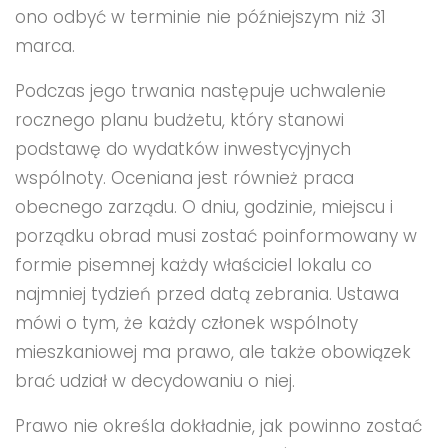
ono odbyć w terminie nie późniejszym niż 31
marca.
Podczas jego trwania następuje uchwalenie
rocznego planu budżetu, który stanowi
podstawę do wydatków inwestycyjnych
wspólnoty. Oceniana jest również praca
obecnego zarządu. O dniu, godzinie, miejscu i
porządku obrad musi zostać poinformowany w
formie pisemnej każdy właściciel lokalu co
najmniej tydzień przed datą zebrania. Ustawa
mówi o tym, że każdy członek wspólnoty
mieszkaniowej ma prawo, ale także obowiązek
brać udział w decydowaniu o niej.
Prawo nie określa dokładnie, jak powinno zostać