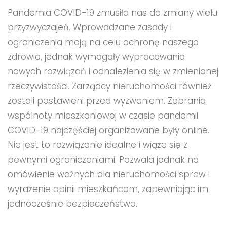
Pandemia COVID-19 zmusiła nas do zmiany wielu
przyzwyczajeń. Wprowadzane zasady i
ograniczenia mają na celu ochronę naszego
zdrowia, jednak wymagały wypracowania
nowych rozwiązań i odnalezienia się w zmienionej
rzeczywistości. Zarządcy nieruchomości również
zostali postawieni przed wyzwaniem. Zebrania
wspólnoty mieszkaniowej w czasie pandemii
COVID-19 najczęściej organizowane były online.
Nie jest to rozwiązanie idealne i wiąże się z
pewnymi ograniczeniami. Pozwala jednak na
omówienie ważnych dla nieruchomości spraw i
wyrażenie opinii mieszkańcom, zapewniając im
jednocześnie bezpieczeństwo.