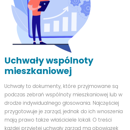
Uchwały wspólnoty
mieszkaniowej
Uchwały to dokumenty, które przyjmowane są
podczas zebrań wspólnoty mieszkaniowej lub w
drodze indywidualnego głosowania. Najczęściej
przygotowuje je zarząd, jednak do ich wnoszenia
mają prawo także właściciele lokali. O treści
każdej przyjętej uchwały zarząd ma obowiązek