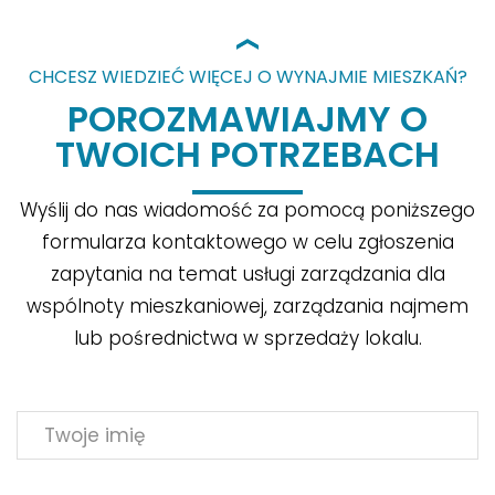
CHCESZ WIEDZIEĆ WIĘCEJ O WYNAJMIE MIESZKAŃ?
POROZMAWIAJMY O
TWOICH POTRZEBACH
Wyślij do nas wiadomość za pomocą poniższego
formularza kontaktowego w celu zgłoszenia
zapytania na temat usługi zarządzania dla
wspólnoty mieszkaniowej, zarządzania najmem
lub pośrednictwa w sprzedaży lokalu.