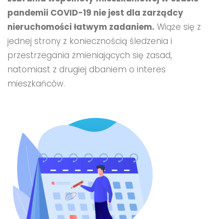
pandemii COVID-19 nie jest dla zarządcy
nieruchomości łatwym zadaniem.
Wiąże się z
jednej strony z koniecznością śledzenia i
przestrzegania zmieniających się zasad,
natomiast z drugiej dbaniem o interes
mieszkańców.